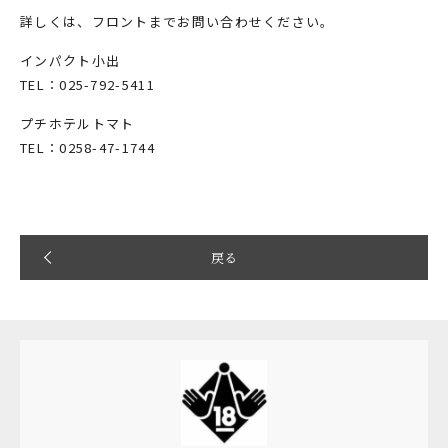
詳しくは、フロントまでお問い合わせください。
インパクト小出
TEL：025-792-5411
プチホテルトマト
TEL：0258-47-1744
戻る