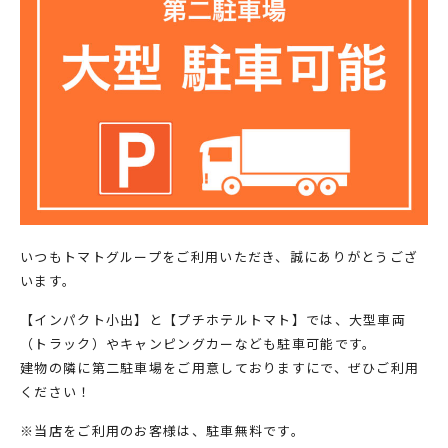
いつもトマトグループをご利用いただき、誠にありがとうござ
います。
【インパクト小出】と【プチホテルトマト】では、大型車両
（トラック）やキャンピングカーなども駐車可能です。
建物の隣に第二駐車場をご用意しておりますにで、ぜひご利用
ください！
※当店をご利用のお客様は、駐車無料です。