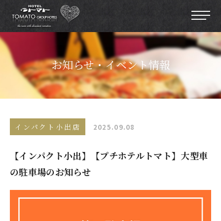
お知らせ・イベント情報
インパクト小出店
2025.09.08
【インパクト小出】【プチホテルトマト】大型車
の駐車場のお知らせ