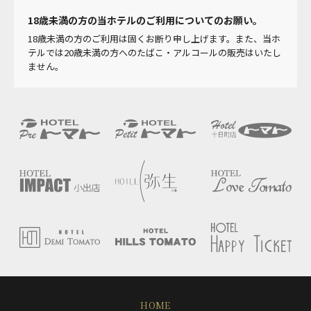
18歳未満の方の当ホテルのご利用についてのお願い。
18歳未満の方のご利用は固くお断り申し上げます。また、当ホ
テルでは20歳未満の方へのたばこ・アルコールの販売はいたし
ません。
HOME